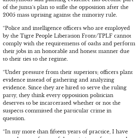
of the junta’s plan to stifle the opposition after the
2005 mass uprising against the minority rule.
“Police and intelligence officers who are employed
by the Tigre People Liberation Front/TPLF cannot
comply with the requirements of oaths and perform
their jobs in an honorable and honest manner due
to their ties to the regime.
“Under pressure from their superiors; officers plant
evidence instead of gathering and analyzing
evidence. Since they are hired to serve the ruling
party, they think every opposition politician
deserves to be incarcerated whether or not the
suspects committed the particular crime in
question.
“In my more than fifteen years of practice, I have