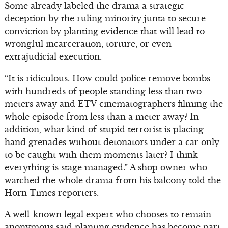
Some already labeled the drama a strategic
deception by the ruling minority junta to secure
conviction by planting evidence that will lead to
wrongful incarceration, torture, or even
extrajudicial execution.
“It is ridiculous. How could police remove bombs
with hundreds of people standing less than two
meters away and ETV cinematographers filming the
whole episode from less than a meter away? In
addition, what kind of stupid terrorist is placing
hand grenades without detonators under a car only
to be caught with them moments later? I think
everything is stage managed.” A shop owner who
watched the whole drama from his balcony told the
Horn Times reporters.
A well-known legal expert who chooses to remain
anonymous said planting evidence has become part