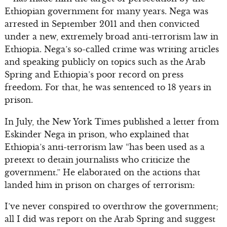
Ethiopian government for many years. Nega was
arrested in September 2011 and then convicted
under a new, extremely broad anti-terrorism law in
Ethiopia. Nega’s so-called crime was writing articles
and speaking publicly on topics such as the Arab
Spring and Ethiopia’s poor record on press
freedom. For that, he was sentenced to 18 years in
prison.
In July, the New York Times published a letter from
Eskinder Nega in prison, who explained that
Ethiopia’s anti-terrorism law “has been used as a
pretext to detain journalists who criticize the
government.” He elaborated on the actions that
landed him in prison on charges of terrorism:
I’ve never conspired to overthrow the government;
all I did was report on the Arab Spring and suggest