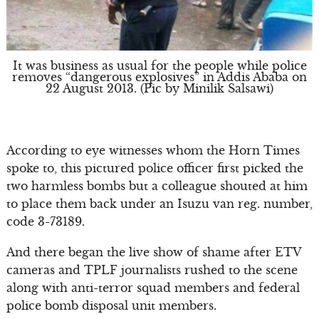
It was business as usual for the people while police
removes “dangerous explosives” in Addis Ababa on
22 August 2013. (Pic by Minilik Salsawi)
According to eye witnesses whom the Horn Times
spoke to, this pictured police officer first picked the
two harmless bombs but a colleague shouted at him
to place them back under an Isuzu van reg. number,
code 3-73189.
And there began the live show of shame after ETV
cameras and TPLF journalists rushed to the scene
along with anti-terror squad members and federal
police bomb disposal unit members.