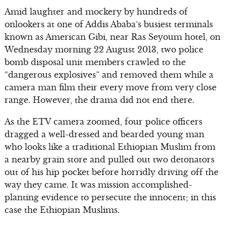
Amid laughter and mockery by hundreds of
onlookers at one of Addis Ababa’s busiest terminals
known as American Gibi, near Ras Seyoum hotel, on
Wednesday morning 22 August 2013, two police
bomb disposal unit members crawled to the
“dangerous explosives” and removed them while a
camera man film their every move from very close
range. However, the drama did not end there.
As the ETV camera zoomed, four police officers
dragged a well-dressed and bearded young man
who looks like a traditional Ethiopian Muslim from
a nearby grain store and pulled out two detonators
out of his hip pocket before horridly driving off the
way they came. It was mission accomplished-
planting evidence to persecute the innocent; in this
case the Ethiopian Muslims.