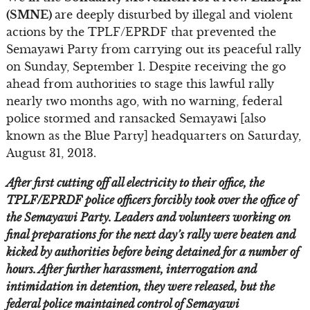
(SMNE)
are deeply disturbed by illegal and violent
actions by the TPLF/EPRDF that prevented the
Semayawi Party from carrying out its peaceful rally
on Sunday, September 1. Despite receiving the go
ahead from authorities to stage this lawful rally
nearly two months ago, with no warning, federal
police stormed and ransacked Semayawi [also
known as the Blue Party] headquarters on Saturday,
August 31, 2013.
After first cutting off all electricity to their office, the
TPLF/EPRDF police officers forcibly took over the office of
the Semayawi Party. Leaders and volunteers working on
final preparations for the next day’s rally were beaten and
kicked by authorities before being detained for a number of
hours. After further harassment, interrogation and
intimidation in detention, they were released, but the
federal police maintained control of Semayawi