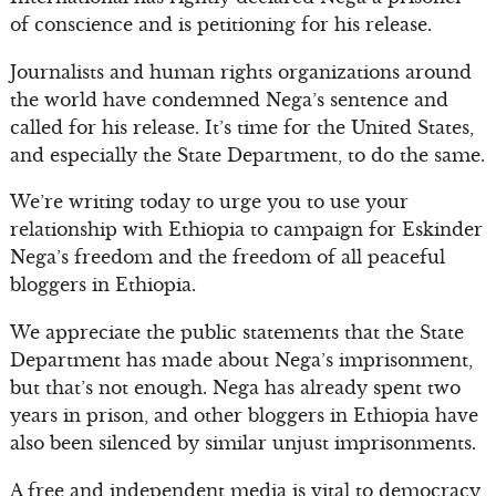
of conscience and is petitioning for his release.
Journalists and human rights organizations around
the world have condemned Nega’s sentence and
called for his release. It’s time for the United States,
and especially the State Department, to do the same.
We’re writing today to urge you to use your
relationship with Ethiopia to campaign for Eskinder
Nega’s freedom and the freedom of all peaceful
bloggers in Ethiopia.
We appreciate the public statements that the State
Department has made about Nega’s imprisonment,
but that’s not enough. Nega has already spent two
years in prison, and other bloggers in Ethiopia have
also been silenced by similar unjust imprisonments.
A free and independent media is vital to democracy