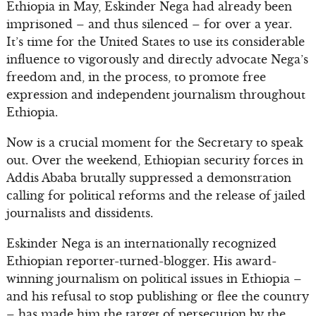
Ethiopia in May, Eskinder Nega had already been
imprisoned – and thus silenced – for over a year.
It’s time for the United States to use its considerable
influence to vigorously and directly advocate Nega’s
freedom and, in the process, to promote free
expression and independent journalism throughout
Ethiopia.
Now is a crucial moment for the Secretary to speak
out. Over the weekend, Ethiopian security forces in
Addis Ababa brutally suppressed a demonstration
calling for political reforms and the release of jailed
journalists and dissidents.
Eskinder Nega is an internationally recognized
Ethiopian reporter-turned-blogger. His award-
winning journalism on political issues in Ethiopia –
and his refusal to stop publishing or flee the country
– has made him the target of persecution by the