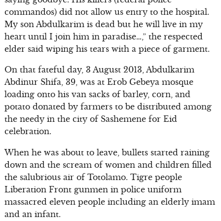
commandos) did not allow us entry to the hospital.
My son Abdulkarim is dead but he will live in my
heart until I join him in paradise…,” the respected
elder said wiping his tears with a piece of garment.
On that fateful day, 3 August 2013, Abdulkarim
Abdinur Shifa, 39, was at Erob Gebeya mosque
loading onto his van sacks of barley, corn, and
potato donated by farmers to be distributed among
the needy in the city of Sashemene for Eid
celebration.
When he was about to leave, bullets started raining
down and the scream of women and children filled
the salubrious air of Totolamo. Tigre people
Liberation Front gunmen in police uniform
massacred eleven people including an elderly imam
and an infant.