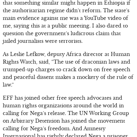
that something similar might happen in Ethiopia if
the authoritarian regime didn’t reform. The state’s
main evidence against me was a YouTube video of
me, saying this at a public meeting. I also dared to
question the government’s ludicrous claim that
jailed journalists were terrorists.
As Leslie Lefkow, deputy Africa director at Human
Rights Watch, said, “The use of draconian laws and
trumped-up charges to crack down on free speech
and peaceful dissent makes a mockery of the rule of
law.”
EFF has joined other free speech advocates and
human rights organizations around the world in
calling for Nega’s release. The UN Working Group
on Arbitrary Detention has joined the movement
calling for Nega’s freedom. And Amnesty
International has rightly declared Nega a prisoner