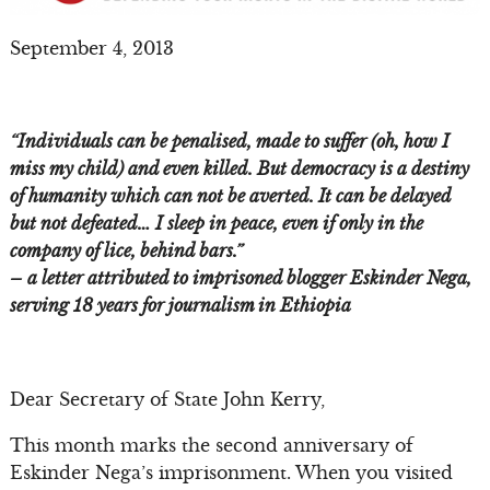
September 4, 2013
“Individuals can be penalised, made to suffer (oh, how I
miss my child) and even killed. But democracy is a destiny
of humanity which can not be averted. It can be delayed
but not defeated… I sleep in peace, even if only in the
company of lice, behind bars.”
– a letter attributed to imprisoned blogger Eskinder Nega,
serving 18 years for journalism in Ethiopia
Dear Secretary of State John Kerry,
This month marks the second anniversary of
Eskinder Nega’s imprisonment. When you visited