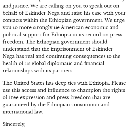
and justice. We are calling on you to speak out on
behalf of Eskinder Nega and raise his case with your
contacts within the Ethiopian government. We urge
you to more strongly tie American economic and
political support for Ethiopia to its record on press
freedom. The Ethiopian government should
understand that the imprisonment of Eskinder
Nega has real and continuing consequences to the
health of its global diplomatic and financial
relationships with its partners.
The United States has deep ties with Ethiopia. Please
use this access and influence to champion the rights
of free expression and press freedom that are
guaranteed by the Ethiopian constitution and
international law.
Sincerely,